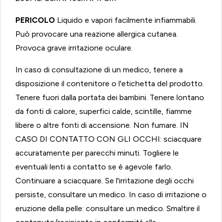
PERICOLO
Liquido e vapori facilmente infiammabili.
Può provocare una reazione allergica cutanea.
Provoca grave irritazione oculare.
In caso di consultazione di un medico, tenere a
disposizione il contenitore o l'etichetta del prodotto.
Tenere fuori dalla portata dei
bambini.
Tenere lontano
da fonti di calore, superfici calde, scintille, fiamme
libere o altre fonti di accensione. Non fumare. IN
CASO DI CONTATTO CON GLI OCCHI: sciacquare
accuratamente per parecchi minuti. Togliere le
eventuali lenti a contatto se è agevole farlo.
Continuare a sciacquare. Se l'irritazione degli occhi
persiste, consultare un medico.
In caso di irritazione o
eruzione della
pelle: consultare un medico. Smaltire il