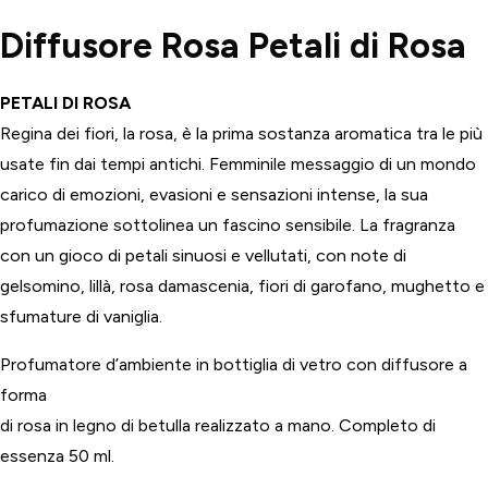
Diffusore Rosa Petali di Rosa
PETALI DI ROSA
Regina dei fiori, la rosa, è la prima sostanza aromatica tra le più
usate fin dai tempi antichi. Femminile messaggio di un mondo
carico di emozioni, evasioni e sensazioni intense, la sua
profumazione sottolinea un fascino sensibile. La fragranza
con un gioco di petali sinuosi e vellutati, con note di
gelsomino, lillà, rosa damascenia, fiori di garofano, mughetto e
sfumature di vaniglia.
Profumatore d’ambiente in bottiglia di vetro con diffusore a
forma
di rosa in legno di betulla realizzato a mano. Completo di
essenza 50 ml.