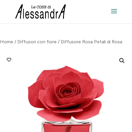
Home
/
Diffusori con fiore
/ Diffusore Rosa Petali di Rosa