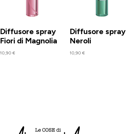
Diffusore spray
Diffusore spray
Fiori di Magnolia
Neroli
10,90
€
10,90
€