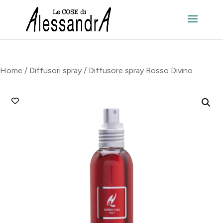
Home
/
Diffusori spray
/ Diffusore spray Rosso Divino