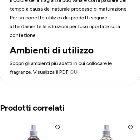
Il colore della fragranza può variare con il passare del
tempo a causa del naturale processo di maturazione.
Per un corretto utilizzo dei prodotti seguire
attentamente le istruzioni per l’uso riportate sulla
confezione.
Ambienti di utilizzo
Scopri gli ambienti più adatti in cui collocare le
fragranze. Visualizza il PDF
QUI
.
Prodotti correlati