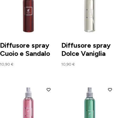
Diffusore spray
Diffusore spray
Cuoio e Sandalo
Dolce Vaniglia
10,90
€
10,90
€