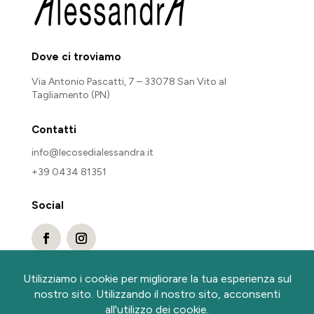
Dove ci troviamo
Via Antonio Pascatti, 7 – 33078 San Vito al
Tagliamento (PN)
Contatti
info@lecosedialessandra.it
+39 0434 81351
Social