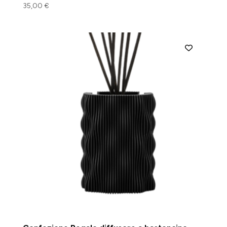
35,00
€