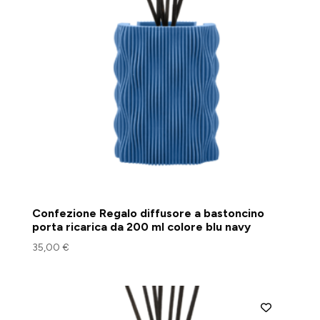
Confezione Regalo diffusore a bastoncino
porta ricarica da 200 ml colore blu navy
35,00
€