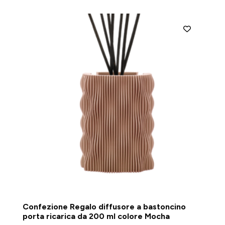
Confezione Regalo diffusore a bastoncino
porta ricarica da 200 ml colore Mocha