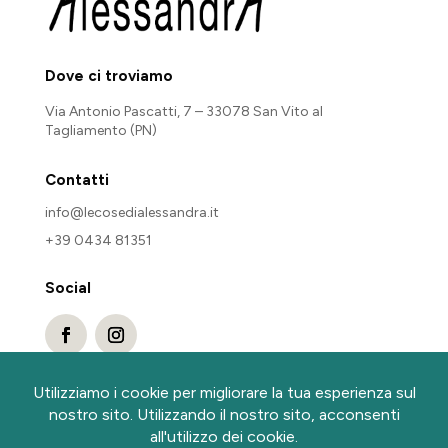
Dove ci troviamo
Via Antonio Pascatti, 7 – 33078 San Vito al
Tagliamento (PN)
Contatti
info@lecosedialessandra.it
+39 0434 81351
Social