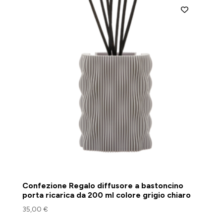
Confezione Regalo diffusore a bastoncino
porta ricarica da 200 ml colore grigio chiaro
35,00
€