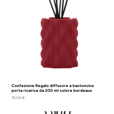
Confezione Regalo diffusore a bastoncino
porta ricarica da 200 ml colore bordeaux
35,00
€