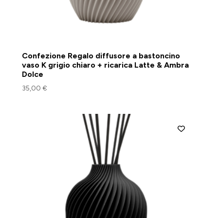
Confezione Regalo diffusore a bastoncino
vaso K grigio chiaro + ricarica Latte & Ambra
Dolce
35,00
€