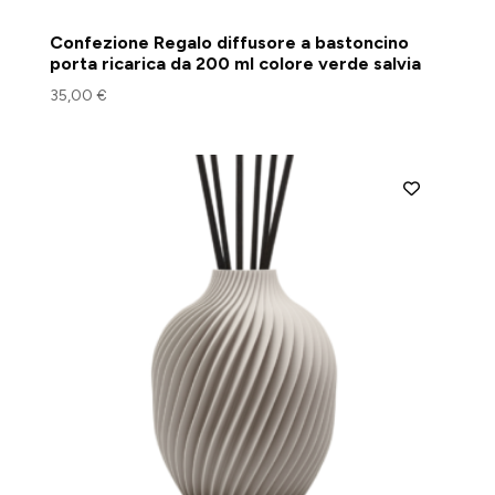
Confezione Regalo diffusore a bastoncino
porta ricarica da 200 ml colore verde salvia
35,00
€