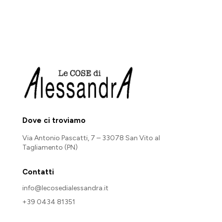
Dove ci troviamo
Via Antonio Pascatti, 7 – 33078 San Vito al
Tagliamento (PN)
Contatti
info@lecosedialessandra.it
+39 0434 81351