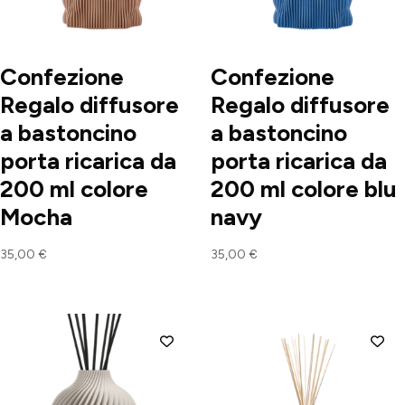
Confezione
Confezione
Regalo diffusore
Regalo diffusore
a bastoncino
a bastoncino
porta ricarica da
porta ricarica da
200 ml colore
200 ml colore blu
Mocha
navy
35,00
€
35,00
€