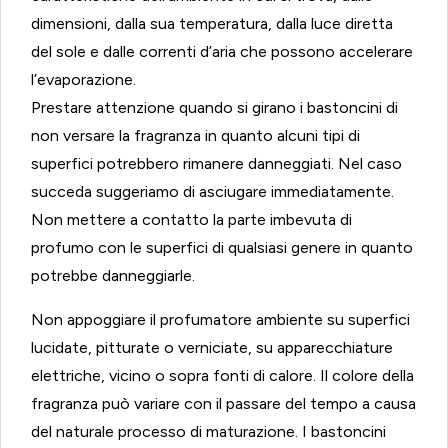
dimensioni, dalla sua temperatura, dalla luce diretta
del sole e dalle correnti d’aria che possono accelerare
l’evaporazione.
Prestare attenzione quando si girano i bastoncini di
non versare la fragranza in quanto alcuni tipi di
superfici potrebbero rimanere danneggiati. Nel caso
succeda suggeriamo di asciugare immediatamente.
Non mettere a contatto la parte imbevuta di
profumo con le superfici di qualsiasi genere in quanto
potrebbe danneggiarle.
Non appoggiare il profumatore ambiente su superfici
lucidate, pitturate o verniciate, su apparecchiature
elettriche, vicino o sopra fonti di calore. Il colore della
fragranza può variare con il passare del tempo a causa
del naturale processo di maturazione. I bastoncini