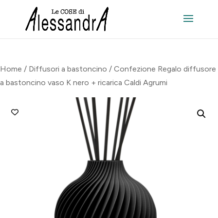
Home
/
Diffusori a bastoncino
/ Confezione Regalo diffusore
a bastoncino vaso K nero + ricarica Caldi Agrumi