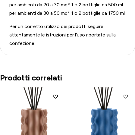
per ambienti da 20 a 30 mq* 1 o 2 bottiglie da 500 ml
per ambienti da 30 a 50 mq* 1 o 2 bottiglie da 1750 ml
Per un corretto utilizzo dei prodotti seguire
attentamente le istruzioni per l’uso riportate sulla
confezione.
Prodotti correlati