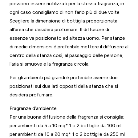
possono essere riutilizzati per la stessa fragranza, in
ogni caso consigliamo di non farlo più di due volte.
Scegliere la dimensione di bottiglia proporzionata
all’area che desidera profumare. Il diffusore di
essenze va posizionato ad altezza uomo. Per stanze
di medie dimensioni è preferibile mettere il diffusore al
centro della stanza così, al passaggio delle persone,
l’aria si smuove e la fragranza circola.
Per gli ambienti più grandi è preferibile averne due
posizionati sui due lati opposti della stanza che si
desidera profumare.
Fragranze d’ambiente
Per una buona diffusione della fragranza si consiglia:
per ambienti da 5 a 10 mq* 1 o 2 bottiglie da 100 ml
per ambienti da 10 a 20 mq* 1 o 2 bottiglie da 250 ml