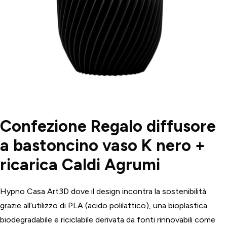
Confezione Regalo diffusore
a bastoncino vaso K nero +
ricarica Caldi Agrumi
Hypno Casa Art3D dove il design incontra la sostenibilità
grazie all’utilizzo di PLA (acido polilattico), una bioplastica
biodegradabile e riciclabile derivata da fonti rinnovabili come