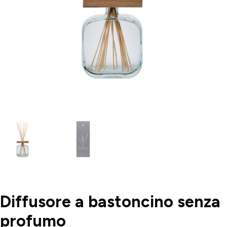
Diffusore a bastoncino senza
profumo