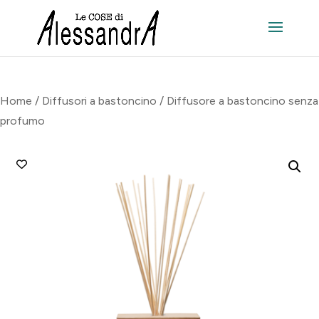
Home
/
Diffusori a bastoncino
/ Diffusore a bastoncino senza
profumo