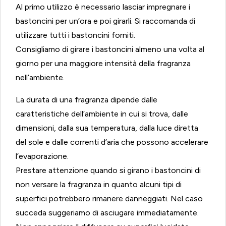
Al primo utilizzo è necessario lasciar impregnare i
bastoncini per un’ora e poi girarli. Si raccomanda di
utilizzare tutti i bastoncini forniti.
Consigliamo di girare i bastoncini almeno una volta al
giorno per una maggiore intensità della fragranza
nell’ambiente.
La durata di una fragranza dipende dalle
caratteristiche dell’ambiente in cui si trova, dalle
dimensioni, dalla sua temperatura, dalla luce diretta
del sole e dalle correnti d’aria che possono accelerare
l’evaporazione.
Prestare attenzione quando si girano i bastoncini di
non versare la fragranza in quanto alcuni tipi di
superfici potrebbero rimanere danneggiati. Nel caso
succeda suggeriamo di asciugare immediatamente.