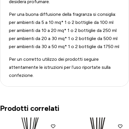
desidera profumare.
Per una buona diffusione della fragranza si consiglia:
per ambienti da 5 a 10 mq* 1 o 2 bottiglie da 100 ml
per ambienti da 10 a 20 mq* 1 o 2 bottiglie da 250 ml
per ambienti da 20 a 30 mq* 1 o 2 bottiglie da 500 ml
per ambienti da 30 a 50 mq* 1 o 2 bottiglie da 1750 ml
Per un corretto utilizzo dei prodotti seguire
attentamente le istruzioni per l’uso riportate sulla
confezione.
Prodotti correlati